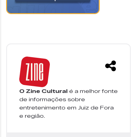
O Zine Cultural
é a melhor fonte
de informações sobre
entretenimento em Juiz de Fora
e região.