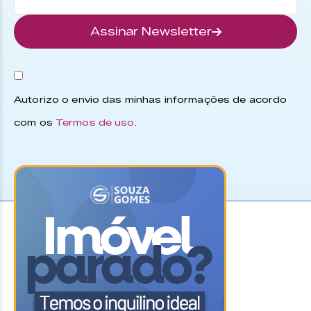
Assinar Newsletter
Autorizo o envio das minhas informações de acordo
com os
Termos de uso
.