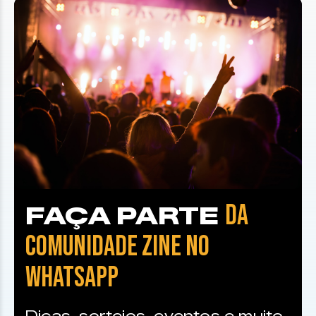
DA
FAÇA PARTE
COMUNIDADE ZINE NO
WHATSAPP