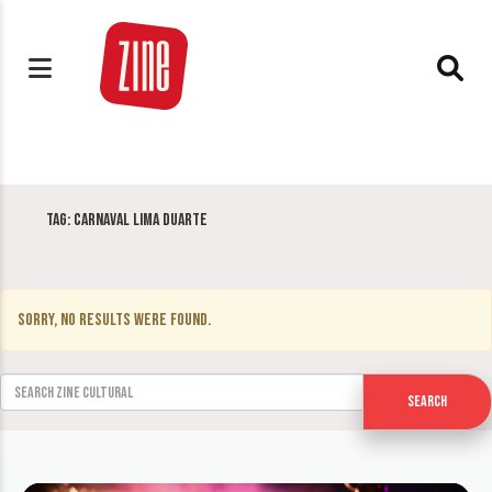
Tag:
Carnaval Lima Duarte
Sorry, no results were found.
Search for:
Search