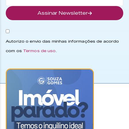
Assinar Newsletter
Autorizo o envio das minhas informações de acordo
com os
Termos de uso
.