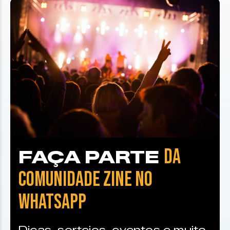
DA
FAÇA PARTE
COMUNIDADE ZINE NO
WHATSAPP