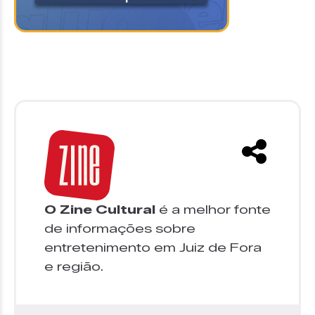
O Zine Cultural
é a melhor fonte
de informações sobre
entretenimento em Juiz de Fora
e região.