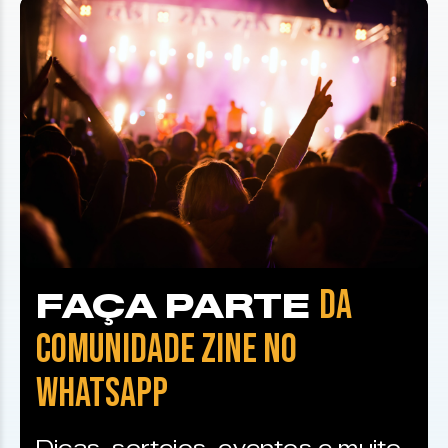
DA
FAÇA PARTE
COMUNIDADE ZINE NO
WHATSAPP