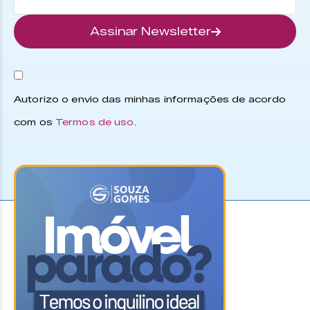
Assinar Newsletter
Autorizo o envio das minhas informações de acordo
com os
Termos de uso
.