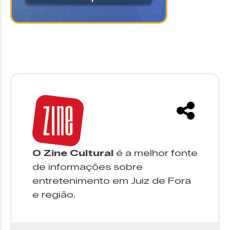
O Zine Cultural
é a melhor fonte
de informações sobre
entretenimento em Juiz de Fora
e região.