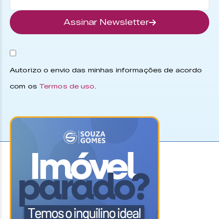
Assinar Newsletter
Autorizo o envio das minhas informações de acordo
com os
Termos de uso
.