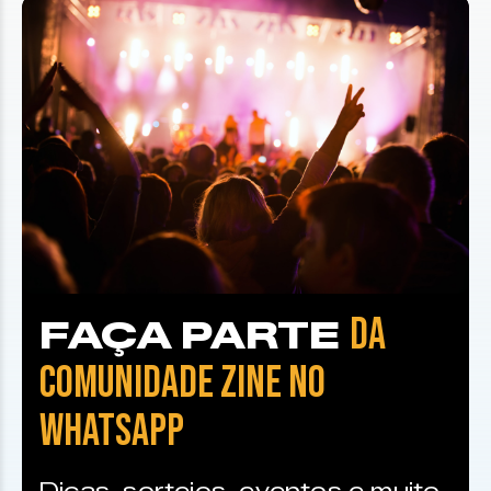
DA
FAÇA PARTE
COMUNIDADE ZINE NO
WHATSAPP