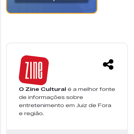
O Zine Cultural
é a melhor fonte
de informações sobre
entretenimento em Juiz de Fora
e região.