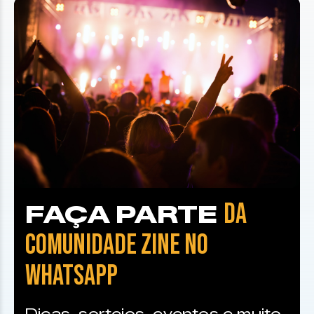
DA
FAÇA PARTE
COMUNIDADE ZINE NO
WHATSAPP