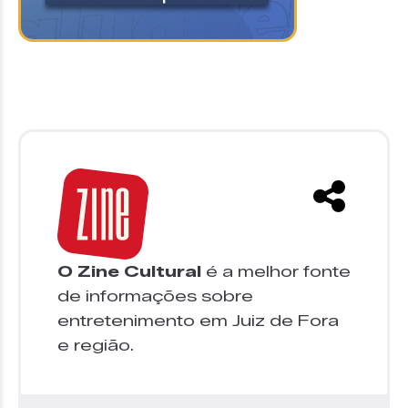
O Zine Cultural
é a melhor fonte
de informações sobre
entretenimento em Juiz de Fora
e região.