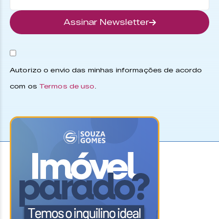
Assinar Newsletter
Autorizo o envio das minhas informações de acordo
com os
Termos de uso
.