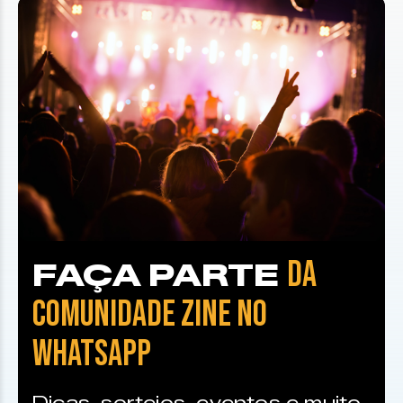
DA
FAÇA PARTE
COMUNIDADE ZINE NO
WHATSAPP