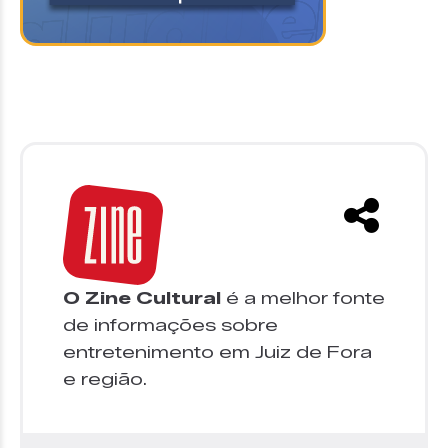
O Zine Cultural
é a melhor fonte
de informações sobre
entretenimento em Juiz de Fora
e região.