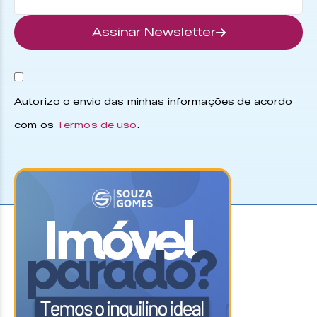
Assinar Newsletter
Autorizo o envio das minhas informações de acordo
com os
Termos de uso
.