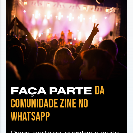
DA
FAÇA PARTE
COMUNIDADE ZINE NO
WHATSAPP