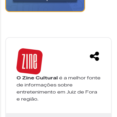
O Zine Cultural
é a melhor fonte
de informações sobre
entretenimento em Juiz de Fora
e região.