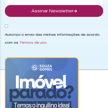
Assinar Newsletter
Autorizo o envio das minhas informações de acordo
com os
Termos de uso
.