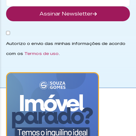
Assinar Newsletter
Autorizo o envio das minhas informações de acordo
com os
Termos de uso
.