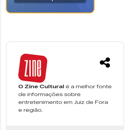
O Zine Cultural
é a melhor fonte
de informações sobre
entretenimento em Juiz de Fora
e região.