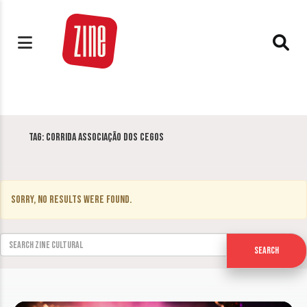
Tag:
Corrida Associação dos Cegos
Sorry, no results were found.
Search for:
Search