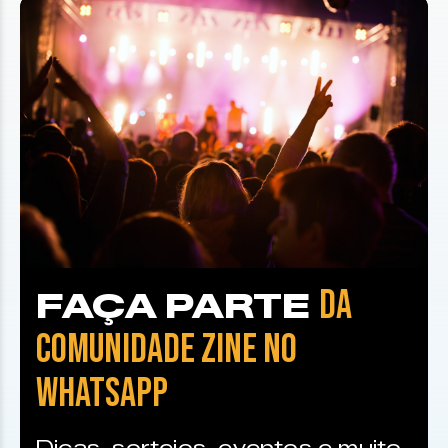
DA
FAÇA PARTE
COMUNIDADE ZINE NO
WHATSAPP