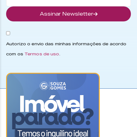
Assinar Newsletter
Autorizo o envio das minhas informações de acordo
com os
Termos de uso
.