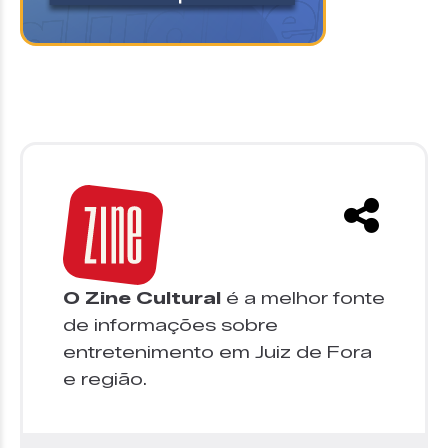
O Zine Cultural
é a melhor fonte
de informações sobre
entretenimento em Juiz de Fora
e região.