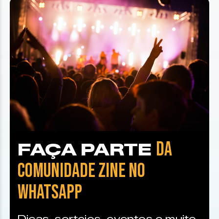
DA
FAÇA PARTE
COMUNIDADE ZINE NO
WHATSAPP