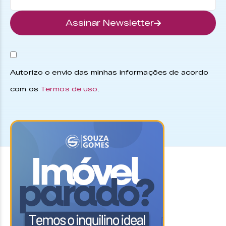
Assinar Newsletter
Autorizo o envio das minhas informações de acordo
com os
Termos de uso
.