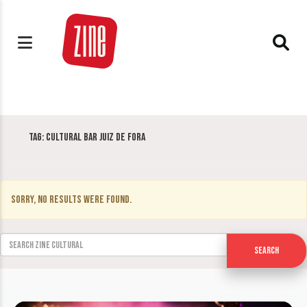
Tag:
Cultural Bar Juiz de Fora
Sorry, no results were found.
Search for:
Search