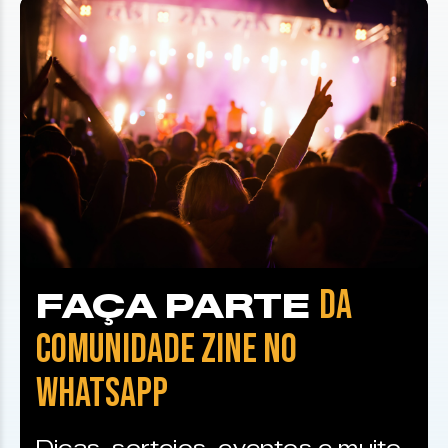
DA
FAÇA PARTE
COMUNIDADE ZINE NO
WHATSAPP