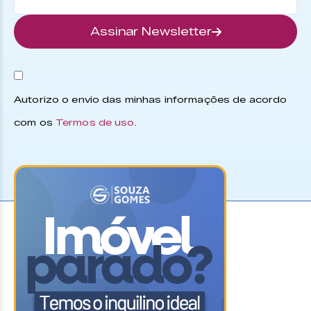
Assinar Newsletter
Autorizo o envio das minhas informações de acordo
com os
Termos de uso
.