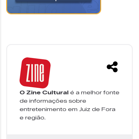
O Zine Cultural
é a melhor fonte
de informações sobre
entretenimento em Juiz de Fora
e região.