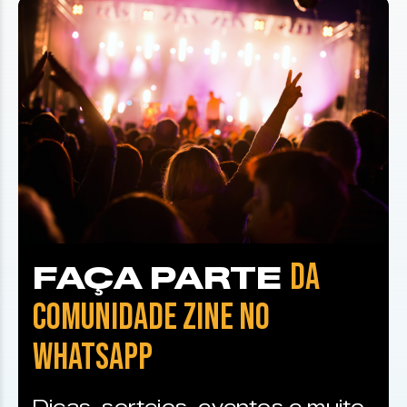
DA
FAÇA PARTE
COMUNIDADE ZINE NO
WHATSAPP