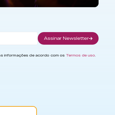
Assinar Newsletter
has informações de acordo com os
Termos de uso
.