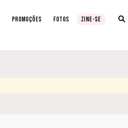
A
PROMOÇÕES
FOTOS
ZINE-SE