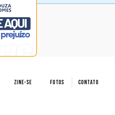
ZINE-SE
FOTOS
Contato