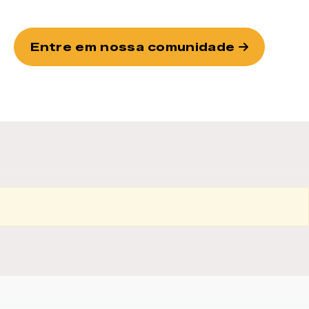
Entre em nossa comunidade