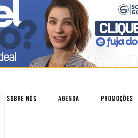
SOBRE NÓS
AGENDA
PROMOÇÕES