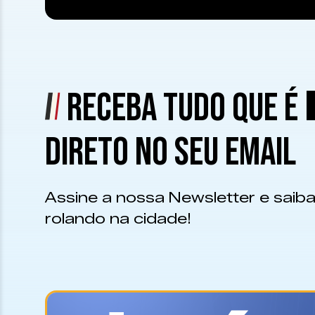
RECEBA TUDO QUE É
DIRETO NO SEU EMAIL
Assine a nossa Newsletter e saiba
rolando na cidade!