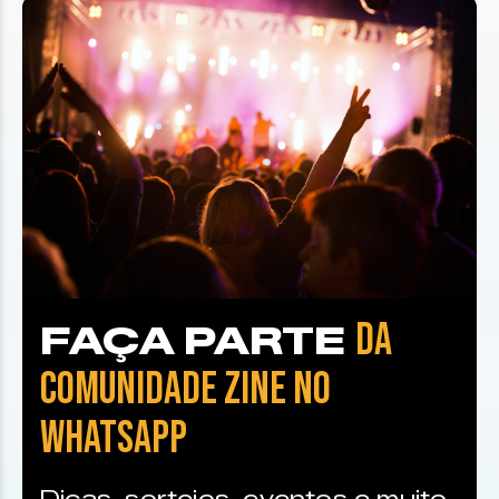
DA
FAÇA PARTE
COMUNIDADE ZINE NO
WHATSAPP