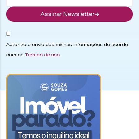
Assinar Newsletter
Autorizo o envio das minhas informações de acordo
com os
Termos de uso
.