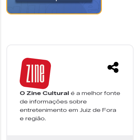
O Zine Cultural
é a melhor fonte
de informações sobre
entretenimento em Juiz de Fora
e região.