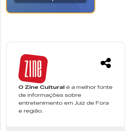
O Zine Cultural
é a melhor fonte
de informações sobre
entretenimento em Juiz de Fora
e região.