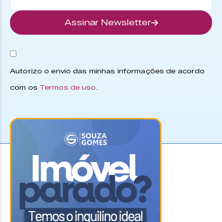
Assinar Newsletter
Autorizo o envio das minhas informações de acordo
com os
Termos de uso
.