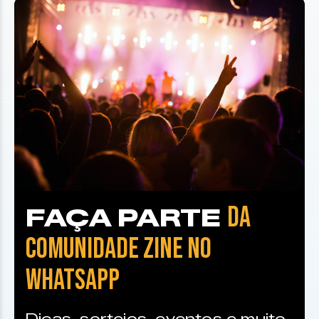
DA
FAÇA PARTE
COMUNIDADE ZINE NO
WHATSAPP