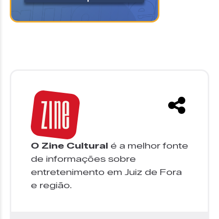
O Zine Cultural
é a melhor fonte
de informações sobre
entretenimento em Juiz de Fora
e região.