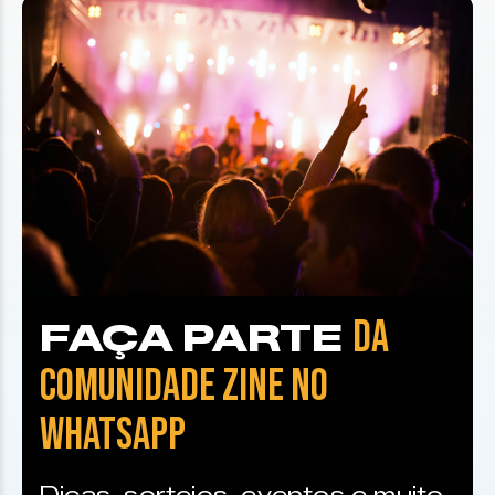
DA
FAÇA PARTE
COMUNIDADE ZINE NO
WHATSAPP