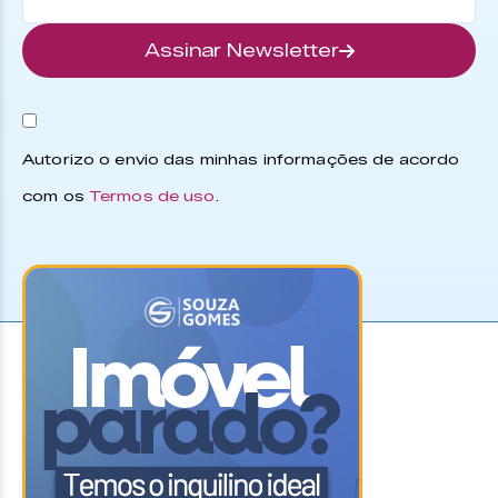
Assinar Newsletter
Autorizo o envio das minhas informações de acordo
com os
Termos de uso
.