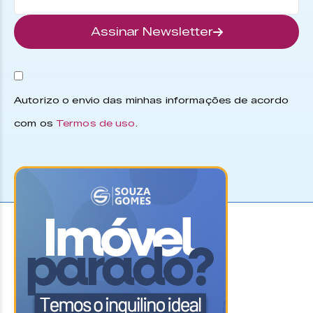
Assinar Newsletter
Autorizo o envio das minhas informações de acordo
com os
Termos de uso
.