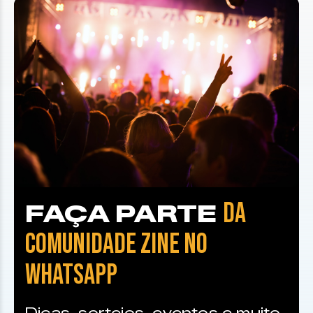
DA
FAÇA PARTE
COMUNIDADE ZINE NO
WHATSAPP