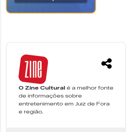
O Zine Cultural
é a melhor fonte
de informações sobre
entretenimento em Juiz de Fora
e região.