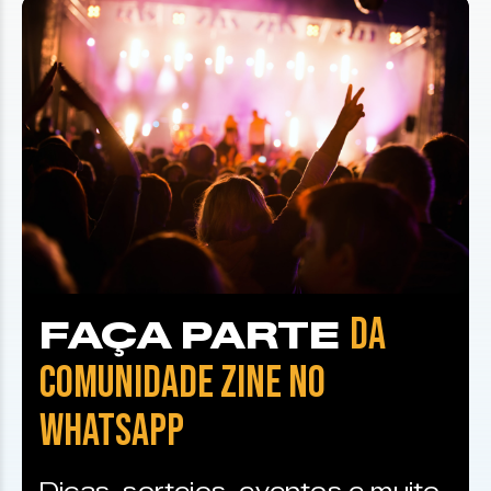
DA
FAÇA PARTE
COMUNIDADE ZINE NO
WHATSAPP