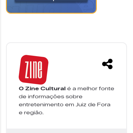
O Zine Cultural
é a melhor fonte
de informações sobre
entretenimento em Juiz de Fora
e região.