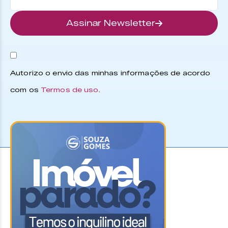
Assinar Newsletter
Autorizo o envio das minhas informações de acordo
com os
Termos de uso
.