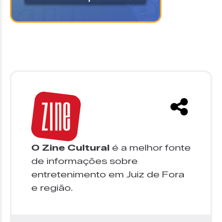
O Zine Cultural
é a melhor fonte
de informações sobre
entretenimento em Juiz de Fora
e região.