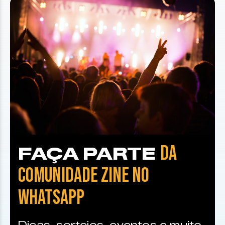
DA
FAÇA PARTE
COMUNIDADE ZINE NO
WHATSAPP