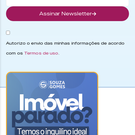
Assinar Newsletter
Autorizo o envio das minhas informações de acordo
com os
Termos de uso
.