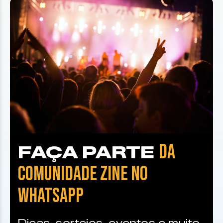
DA
FAÇA PARTE
COMUNIDADE ZINE NO
WHATSAPP