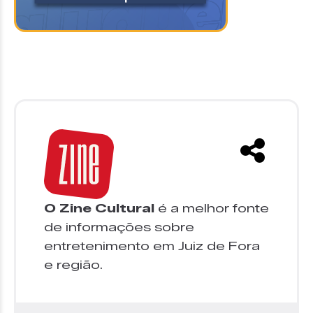
O Zine Cultural
é a melhor fonte
de informações sobre
entretenimento em Juiz de Fora
e região.