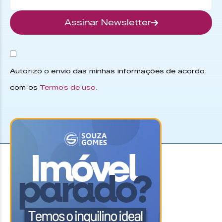
Assinar Newsletter
Autorizo o envio das minhas informações de acordo
com os
Termos de uso
.