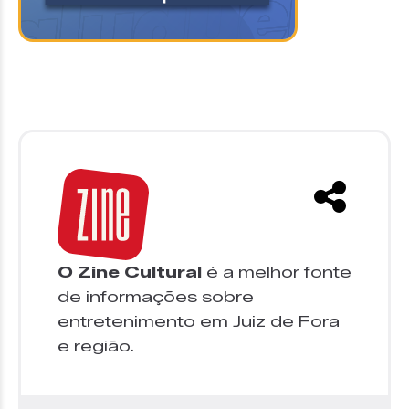
O Zine Cultural
é a melhor fonte
de informações sobre
entretenimento em Juiz de Fora
e região.