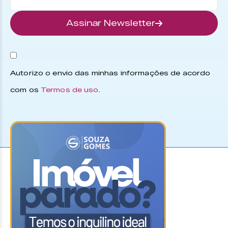
Assinar Newsletter
Autorizo o envio das minhas informações de acordo
com os
Termos de uso
.