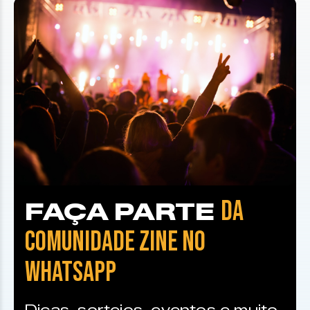
DA
FAÇA PARTE
COMUNIDADE ZINE NO
WHATSAPP