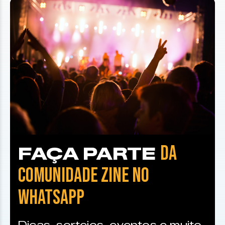
DA
FAÇA PARTE
COMUNIDADE ZINE NO
WHATSAPP