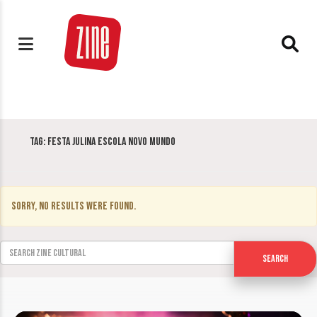
Tag:
Festa Julina Escola Novo Mundo
Sorry, no results were found.
Search for:
Search