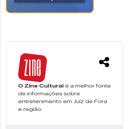
O Zine Cultural
é a melhor fonte
de informações sobre
entretenimento em Juiz de Fora
e região.