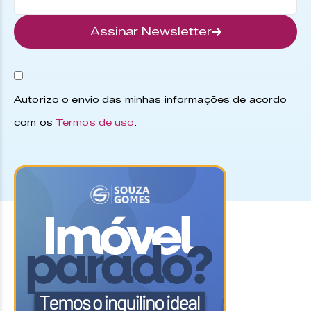
Assinar Newsletter
Autorizo o envio das minhas informações de acordo
com os
Termos de uso
.