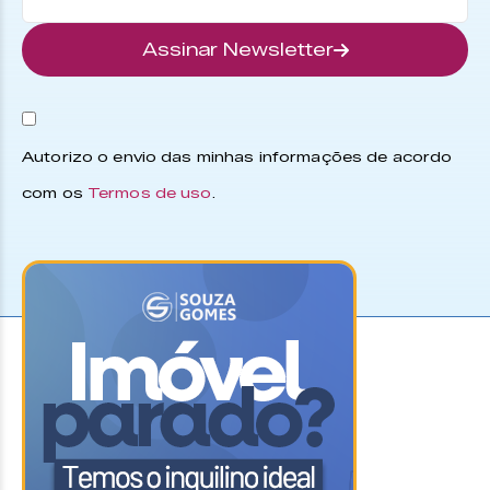
Assinar Newsletter
Autorizo o envio das minhas informações de acordo
com os
Termos de uso
.