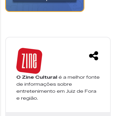
O Zine Cultural
é a melhor fonte
de informações sobre
entretenimento em Juiz de Fora
e região.