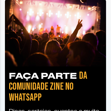
DA
FAÇA PARTE
COMUNIDADE ZINE NO
WHATSAPP