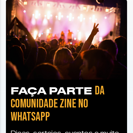
DA
FAÇA PARTE
COMUNIDADE ZINE NO
WHATSAPP