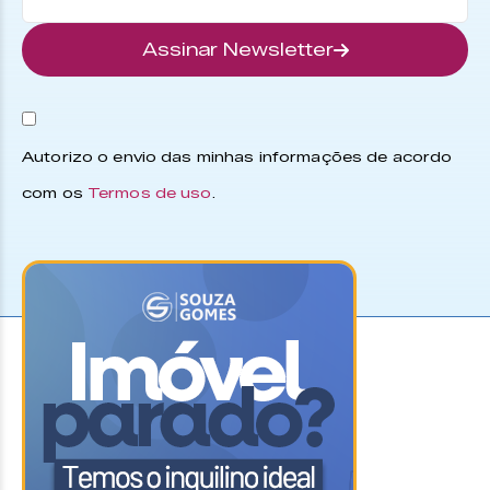
Assinar Newsletter
Autorizo o envio das minhas informações de acordo
com os
Termos de uso
.