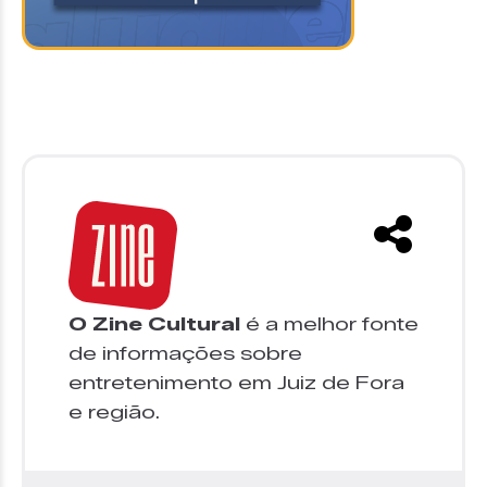
O Zine Cultural
é a melhor fonte
de informações sobre
entretenimento em Juiz de Fora
e região.