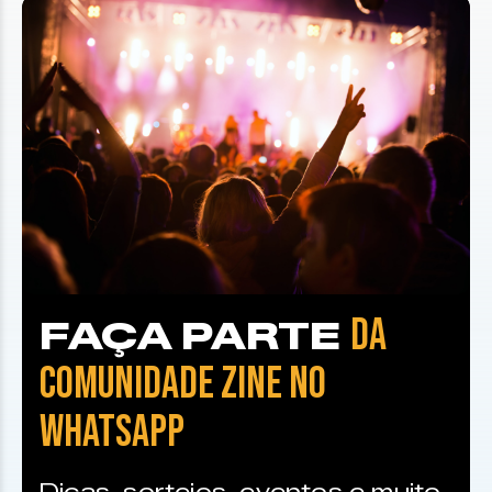
DA
FAÇA PARTE
COMUNIDADE ZINE NO
WHATSAPP