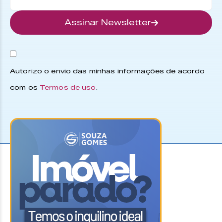
Assinar Newsletter
Autorizo o envio das minhas informações de acordo
com os
Termos de uso
.