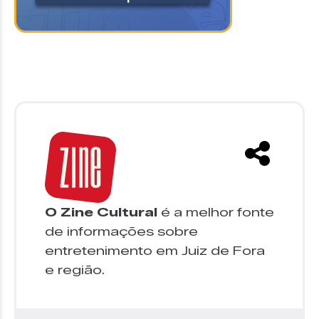
O Zine Cultural
é a melhor fonte
de informações sobre
entretenimento em Juiz de Fora
e região.