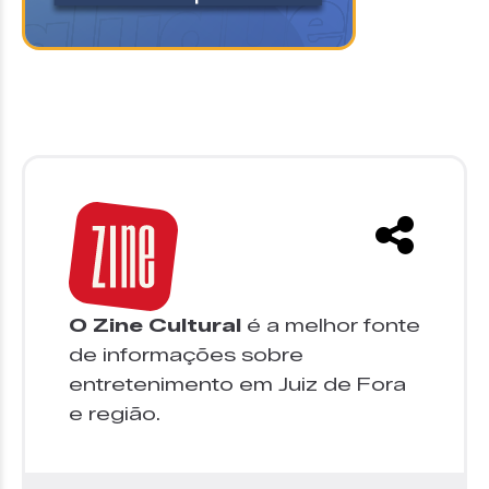
O Zine Cultural
é a melhor fonte
de informações sobre
entretenimento em Juiz de Fora
e região.