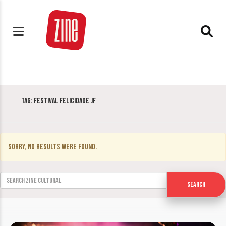
Tag:
Festival Felicidade JF
Sorry, no results were found.
Search for:
Search