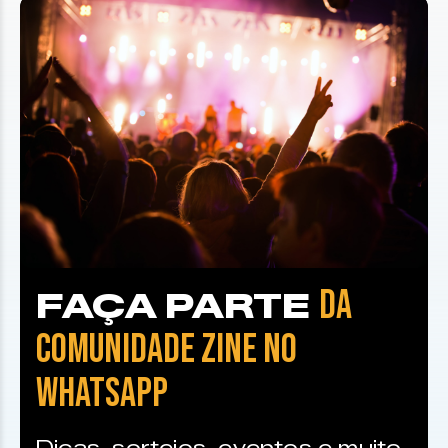
DA
FAÇA PARTE
COMUNIDADE ZINE NO
WHATSAPP