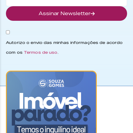
Assinar Newsletter
Autorizo o envio das minhas informações de acordo
com os
Termos de uso
.