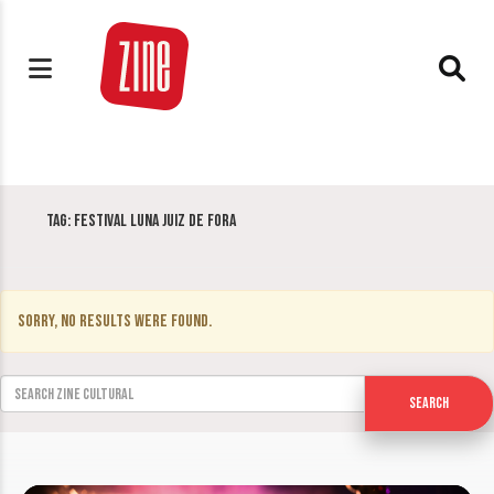
Tag:
Festival Luna Juiz de Fora
Sorry, no results were found.
Search for:
Search