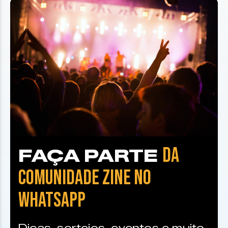
DA
FAÇA PARTE
COMUNIDADE ZINE NO
WHATSAPP