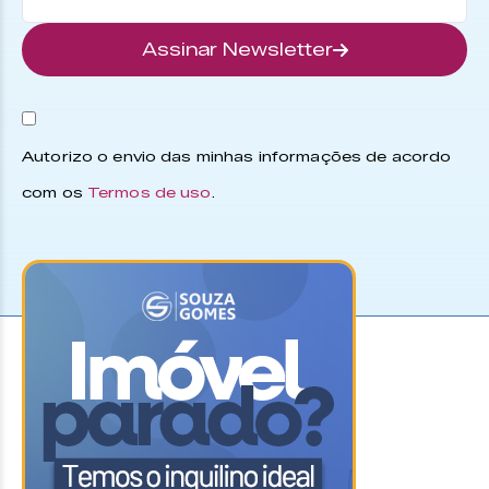
Assinar Newsletter
Autorizo o envio das minhas informações de acordo
com os
Termos de uso
.