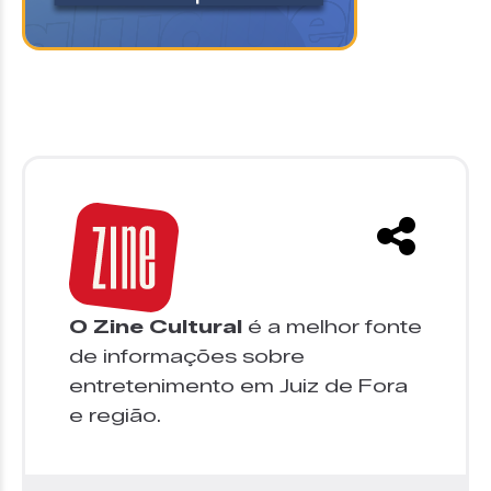
O Zine Cultural
é a melhor fonte
de informações sobre
entretenimento em Juiz de Fora
e região.