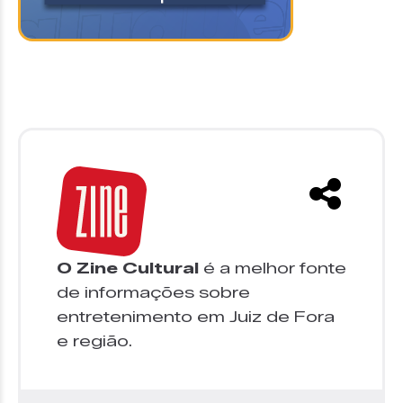
O Zine Cultural
é a melhor fonte
de informações sobre
entretenimento em Juiz de Fora
e região.