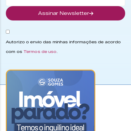
Assinar Newsletter
Autorizo o envio das minhas informações de acordo
com os
Termos de uso
.