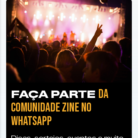
DA
FAÇA PARTE
COMUNIDADE ZINE NO
WHATSAPP