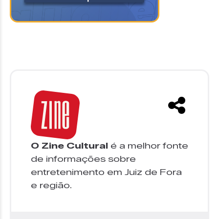
O Zine Cultural
é a melhor fonte
de informações sobre
entretenimento em Juiz de Fora
e região.