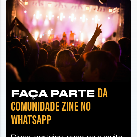
DA
FAÇA PARTE
COMUNIDADE ZINE NO
WHATSAPP