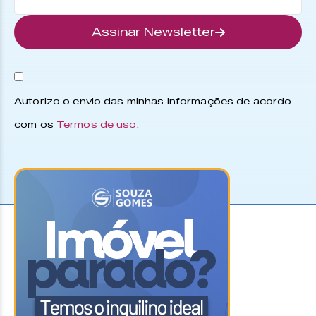
Assinar Newsletter
Autorizo o envio das minhas informações de acordo
com os
Termos de uso
.