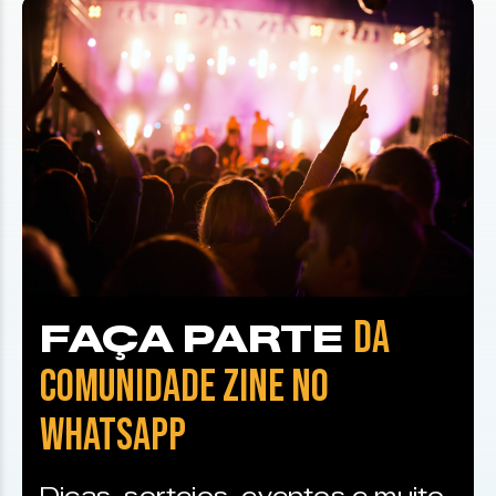
DA
FAÇA PARTE
COMUNIDADE ZINE NO
WHATSAPP