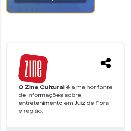
O Zine Cultural
é a melhor fonte
de informações sobre
entretenimento em Juiz de Fora
e região.