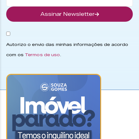
Assinar Newsletter
Autorizo o envio das minhas informações de acordo
com os
Termos de uso
.