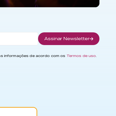
Assinar Newsletter
has informações de acordo com os
Termos de uso
.