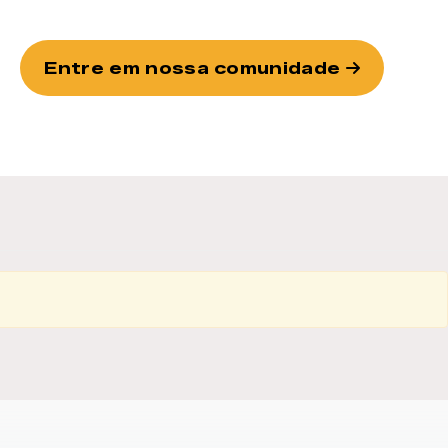
Entre em nossa comunidade