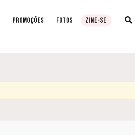
A
PROMOÇÕES
FOTOS
ZINE-SE