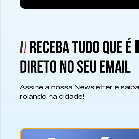
RECEBA TUDO QUE É
DIRETO NO SEU EMAIL
Assine a nossa Newsletter e saiba
rolando na cidade!