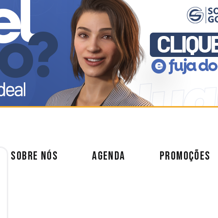
SOBRE NÓS
AGENDA
PROMOÇÕES