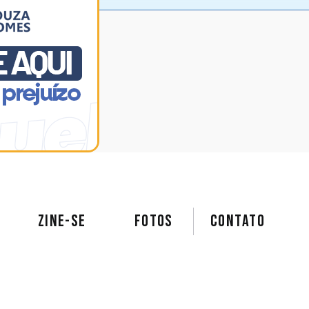
ZINE-SE
FOTOS
Contato