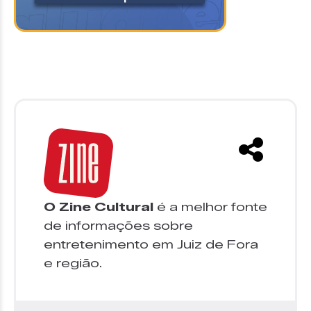
O Zine Cultural
é a melhor fonte
de informações sobre
entretenimento em Juiz de Fora
e região.