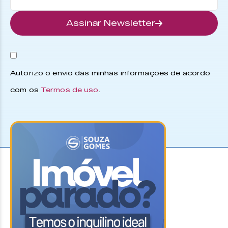
Assinar Newsletter
Autorizo o envio das minhas informações de acordo
com os
Termos de uso
.