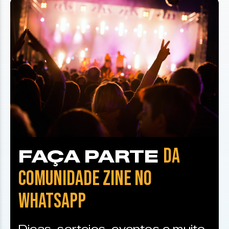
DA
FAÇA PARTE
COMUNIDADE ZINE NO
WHATSAPP