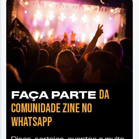
DA
FAÇA PARTE
COMUNIDADE ZINE NO
WHATSAPP