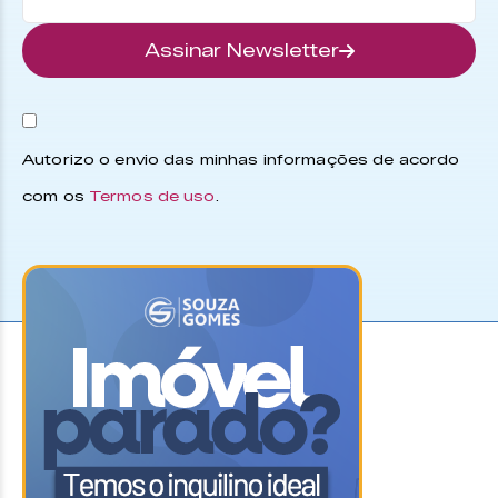
Assinar Newsletter
Autorizo o envio das minhas informações de acordo
com os
Termos de uso
.