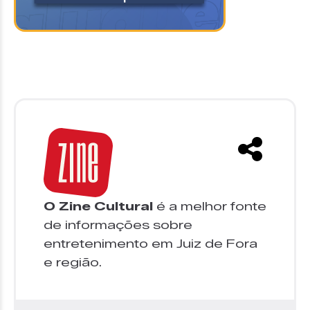
O Zine Cultural
é a melhor fonte
de informações sobre
entretenimento em Juiz de Fora
e região.