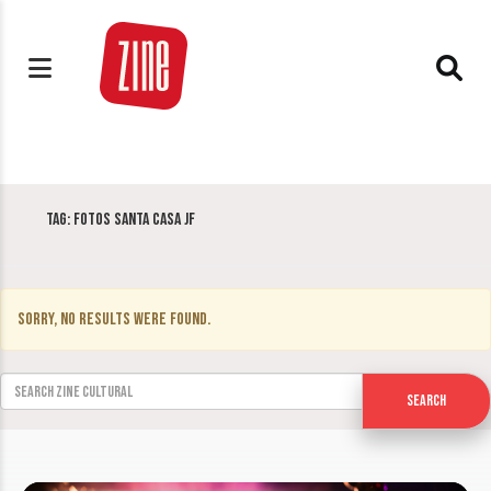
Tag:
Fotos Santa Casa JF
Sorry, no results were found.
Search for:
Search