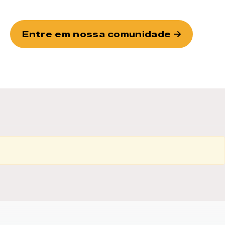
Entre em nossa comunidade