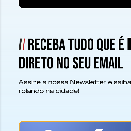
RECEBA TUDO QUE É
DIRETO NO SEU EMAIL
Assine a nossa Newsletter e saiba
rolando na cidade!