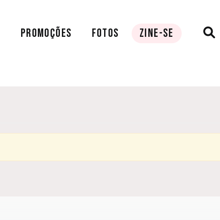
A
PROMOÇÕES
FOTOS
ZINE-SE