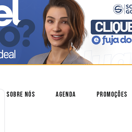
SOBRE NÓS
AGENDA
PROMOÇÕES