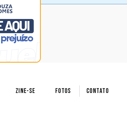
ZINE-SE
FOTOS
Contato