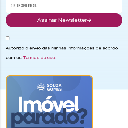
Assinar Newsletter
Autorizo o envio das minhas informações de acordo
com os
Termos de uso
.