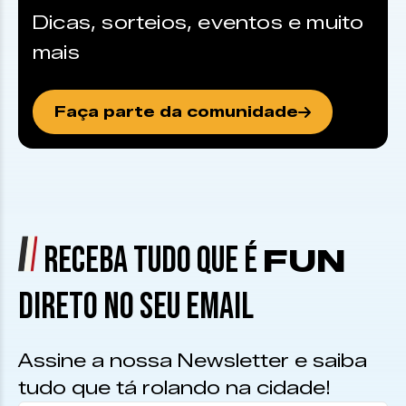
Dicas, sorteios, eventos e muito
mais
Faça parte da comunidade
RECEBA TUDO QUE É
FUN
DIRETO NO SEU EMAIL
Assine a nossa Newsletter e saiba
tudo que tá rolando na cidade!