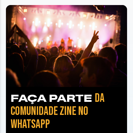
DA
FAÇA PARTE
COMUNIDADE ZINE NO
WHATSAPP