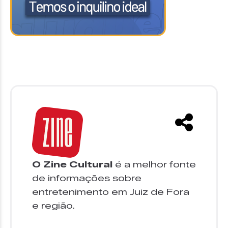
O Zine Cultural
é a melhor fonte
de informações sobre
entretenimento em Juiz de Fora
e região.