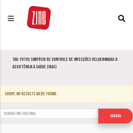
Tag:
Fotos Simpósio de Controle de Infecções Relacionadas à
Assistência à Saúde (IRAS)
Sorry, no results were found.
Search for:
Search