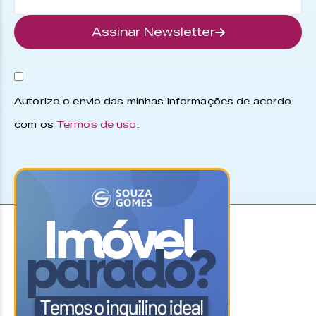
Assinar Newsletter
Autorizo o envio das minhas informações de acordo
com os
Termos de uso
.