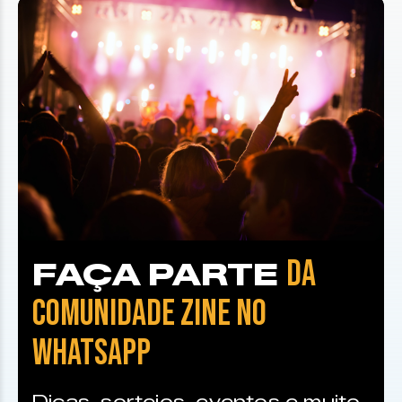
DA
FAÇA PARTE
COMUNIDADE ZINE NO
WHATSAPP