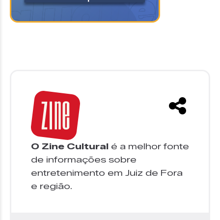
O Zine Cultural
é a melhor fonte
de informações sobre
entretenimento em Juiz de Fora
e região.