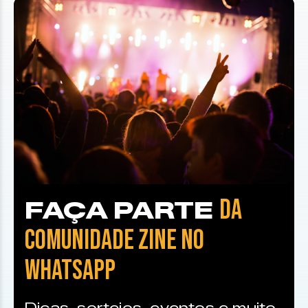
DA
FAÇA PARTE
COMUNIDADE ZINE NO
WHATSAPP