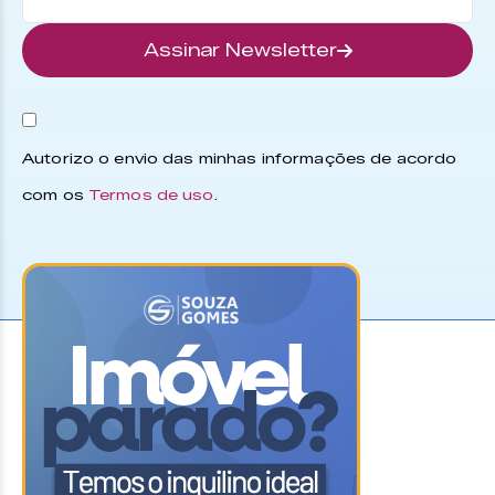
Assinar Newsletter
Autorizo o envio das minhas informações de acordo
com os
Termos de uso
.