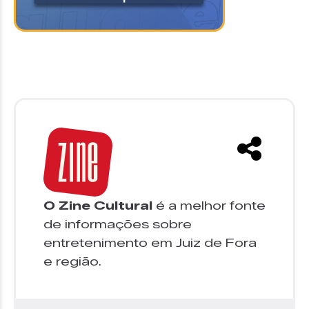
O Zine Cultural
é a melhor fonte
de informações sobre
entretenimento em Juiz de Fora
e região.