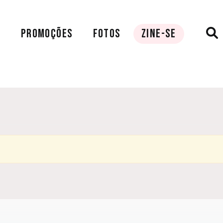
A
PROMOÇÕES
FOTOS
ZINE-SE