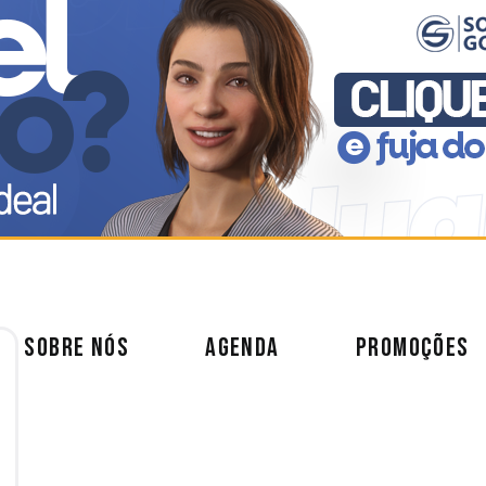
SOBRE NÓS
AGENDA
PROMOÇÕES