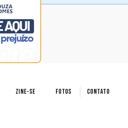
ZINE-SE
FOTOS
Contato