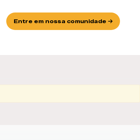
Entre em nossa comunidade