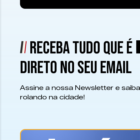
RECEBA TUDO QUE É
DIRETO NO SEU EMAIL
Assine a nossa Newsletter e saiba
rolando na cidade!