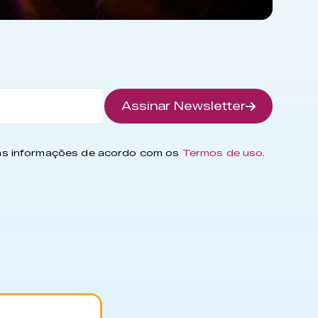
Assinar Newsletter
has informações de acordo com os
Termos de uso
.