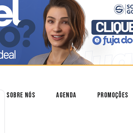
SOBRE NÓS
AGENDA
PROMOÇÕES