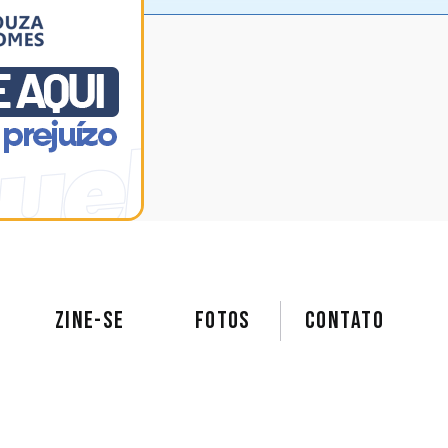
ZINE-SE
FOTOS
Contato