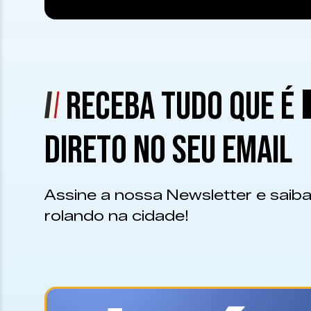
RECEBA TUDO QUE É
DIRETO NO SEU EMAIL
Assine a nossa Newsletter e saiba
rolando na cidade!