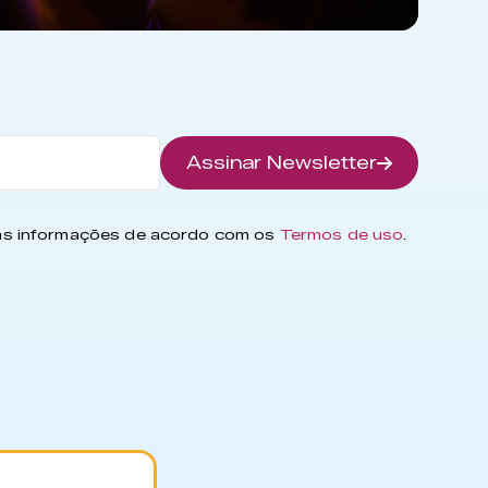
Assinar Newsletter
has informações de acordo com os
Termos de uso
.