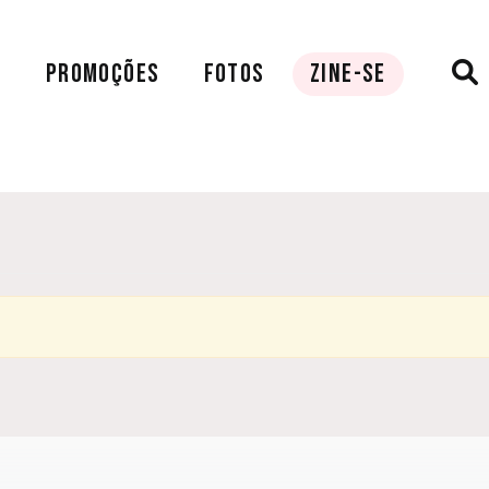
A
PROMOÇÕES
FOTOS
ZINE-SE