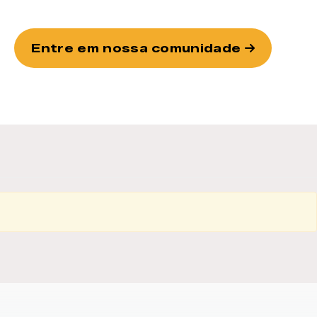
Entre em nossa comunidade