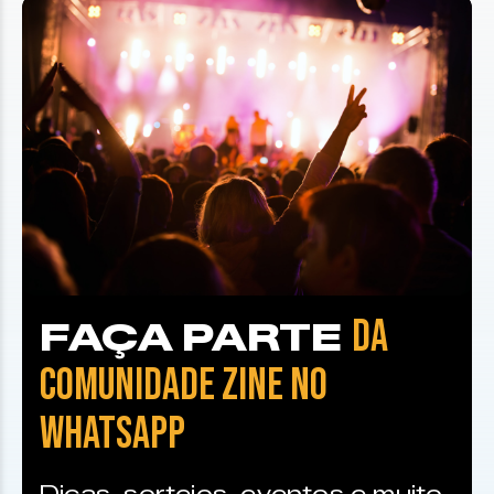
DA
FAÇA PARTE
COMUNIDADE ZINE NO
WHATSAPP