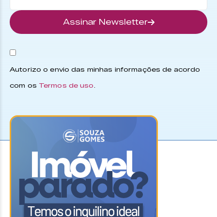
Assinar Newsletter
Autorizo o envio das minhas informações de acordo
com os
Termos de uso
.