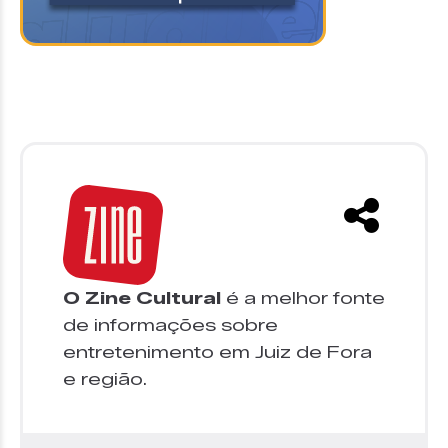
O Zine Cultural
é a melhor fonte
de informações sobre
entretenimento em Juiz de Fora
e região.