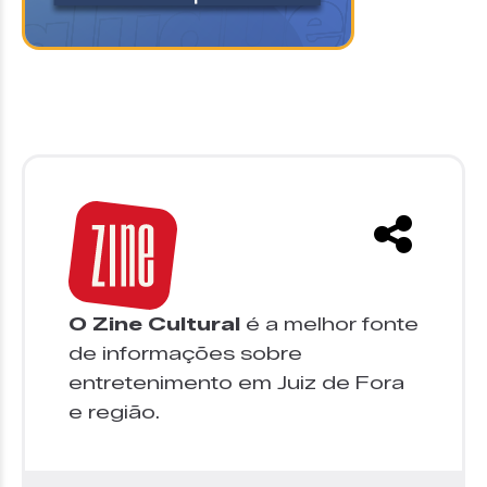
O Zine Cultural
é a melhor fonte
de informações sobre
entretenimento em Juiz de Fora
e região.