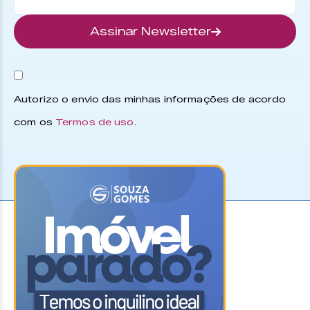
Assinar Newsletter
Autorizo o envio das minhas informações de acordo
com os
Termos de uso
.