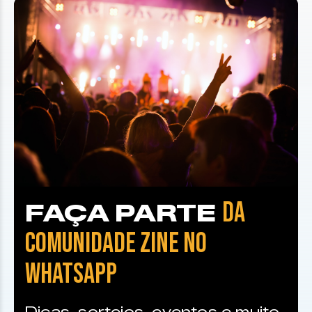
DA
FAÇA PARTE
COMUNIDADE ZINE NO
WHATSAPP