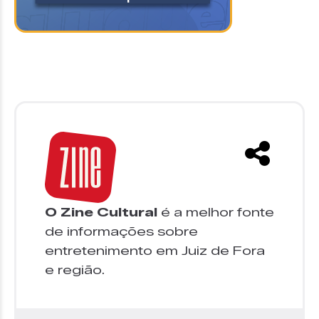
O Zine Cultural
é a melhor fonte
de informações sobre
entretenimento em Juiz de Fora
e região.