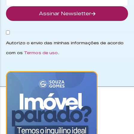
Assinar Newsletter
Autorizo o envio das minhas informações de acordo
com os
Termos de uso
.