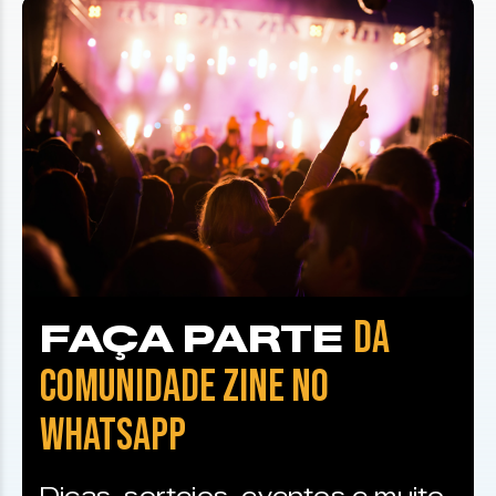
DA
FAÇA PARTE
COMUNIDADE ZINE NO
WHATSAPP