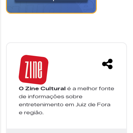
O Zine Cultural
é a melhor fonte
de informações sobre
entretenimento em Juiz de Fora
e região.