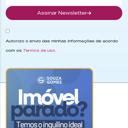
Assinar Newsletter
Autorizo o envio das minhas informações de acordo
com os
Termos de uso
.