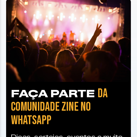
DA
FAÇA PARTE
COMUNIDADE ZINE NO
WHATSAPP