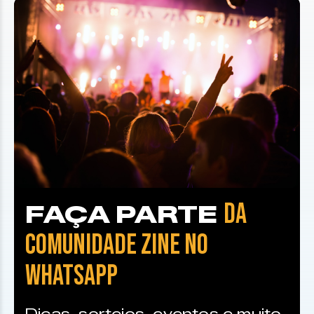
DA
FAÇA PARTE
COMUNIDADE ZINE NO
WHATSAPP