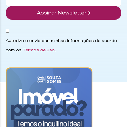
Assinar Newsletter
Autorizo o envio das minhas informações de acordo
com os
Termos de uso
.