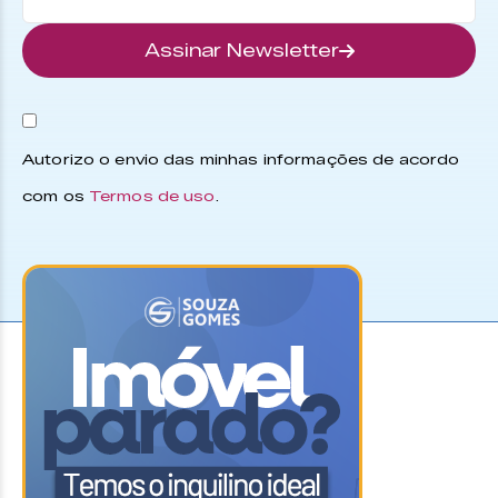
Assinar Newsletter
Autorizo o envio das minhas informações de acordo
com os
Termos de uso
.