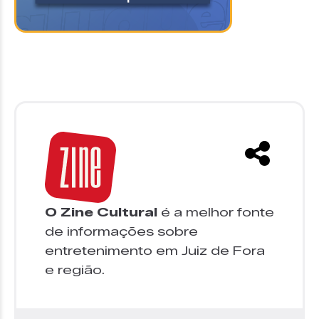
O Zine Cultural
é a melhor fonte
de informações sobre
entretenimento em Juiz de Fora
e região.