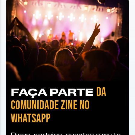
DA
FAÇA PARTE
COMUNIDADE ZINE NO
WHATSAPP