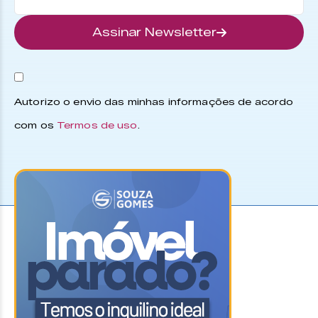
Assinar Newsletter
Autorizo o envio das minhas informações de acordo
com os
Termos de uso
.