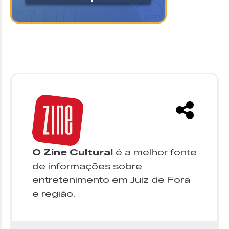
O Zine Cultural
é a melhor fonte
de informações sobre
entretenimento em Juiz de Fora
e região.