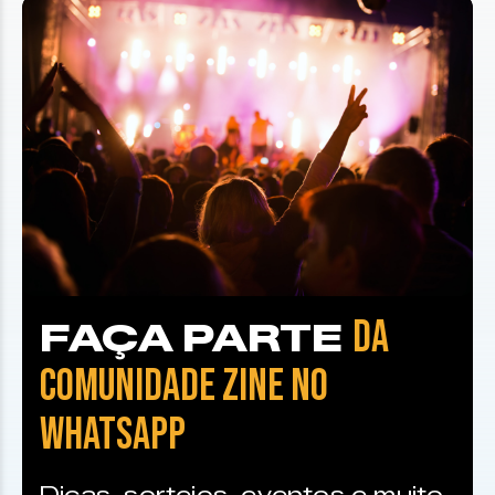
DA
FAÇA PARTE
COMUNIDADE ZINE NO
WHATSAPP