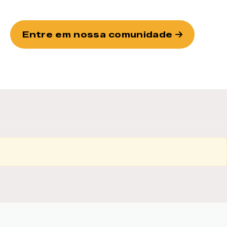
Entre em nossa comunidade