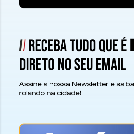
RECEBA TUDO QUE É
DIRETO NO SEU EMAIL
Assine a nossa Newsletter e saiba
rolando na cidade!