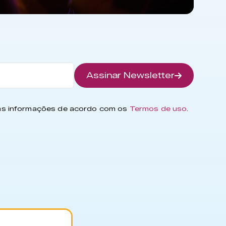
Assinar Newsletter
has informações de acordo com os
Termos de uso
.