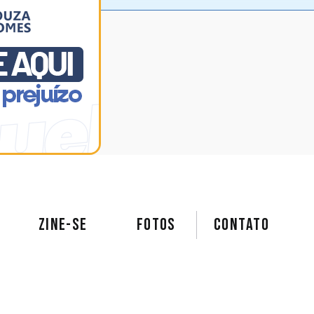
ZINE-SE
FOTOS
Contato