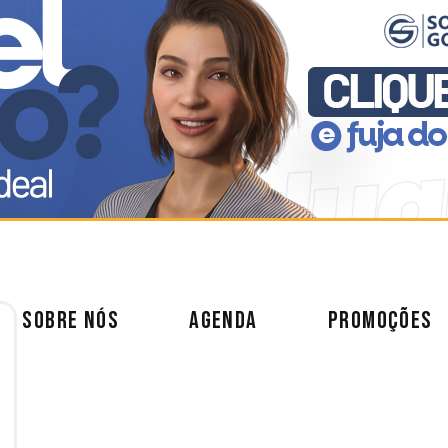
SOBRE NÓS
AGENDA
PROMOÇÕES