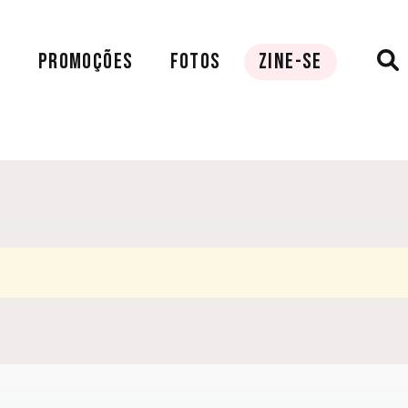
A
PROMOÇÕES
FOTOS
ZINE-SE