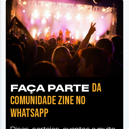
DA
FAÇA PARTE
COMUNIDADE ZINE NO
WHATSAPP