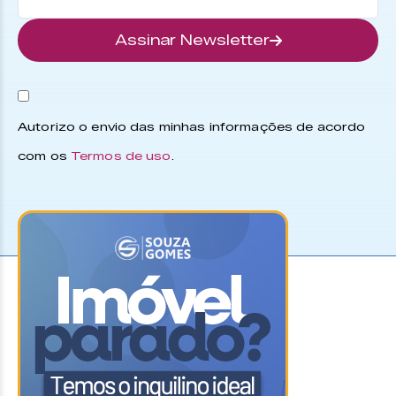
Assinar Newsletter
Autorizo o envio das minhas informações de acordo
com os
Termos de uso
.