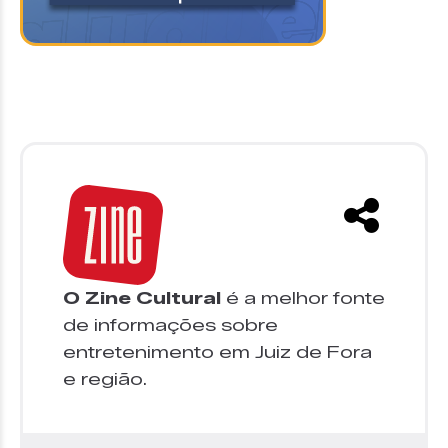
O Zine Cultural
é a melhor fonte
de informações sobre
entretenimento em Juiz de Fora
e região.