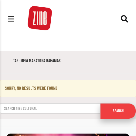
Tag:
Meia Maratona Bahamas
Sorry, no results were found.
Search for:
Search