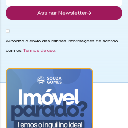
Assinar Newsletter
Autorizo o envio das minhas informações de acordo
com os
Termos de uso
.