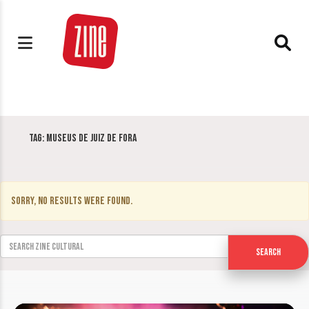
Tag:
Museus de Juiz de Fora
Sorry, no results were found.
Search for:
Search