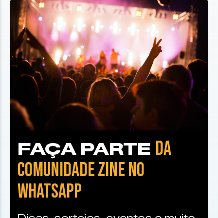
DA
FAÇA PARTE
COMUNIDADE ZINE NO
WHATSAPP