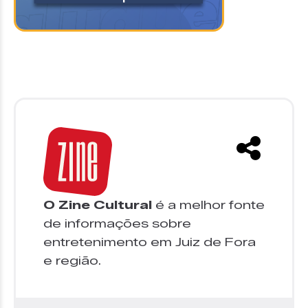
O Zine Cultural
é a melhor fonte
de informações sobre
entretenimento em Juiz de Fora
e região.