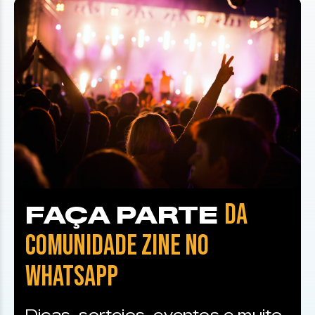
DA
FAÇA PARTE
COMUNIDADE ZINE NO
WHATSAPP