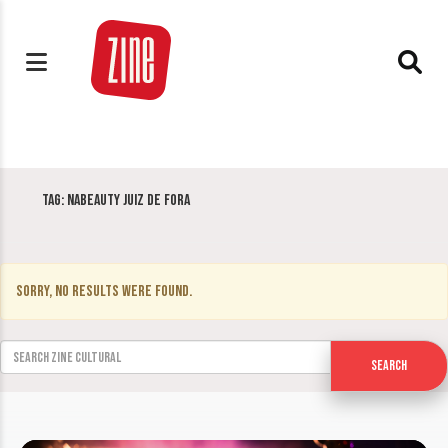
Tag:
Nabeauty Juiz de Fora
Sorry, no results were found.
Search for:
Search