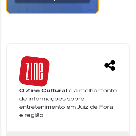
O Zine Cultural
é a melhor fonte
de informações sobre
entretenimento em Juiz de Fora
e região.