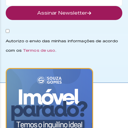
Assinar Newsletter
Autorizo o envio das minhas informações de acordo
com os
Termos de uso
.