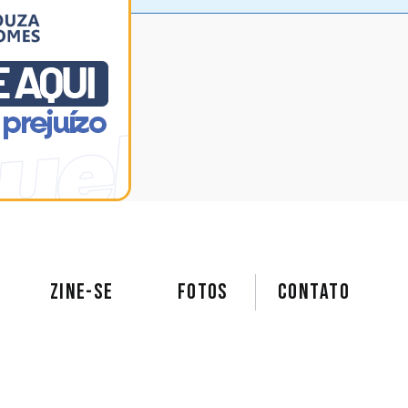
ZINE-SE
FOTOS
Contato