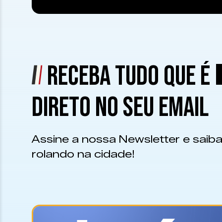
RECEBA TUDO QUE É
DIRETO NO SEU EMAIL
Assine a nossa Newsletter e saiba
rolando na cidade!