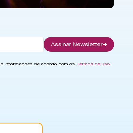
Assinar Newsletter
has informações de acordo com os
Termos de uso
.