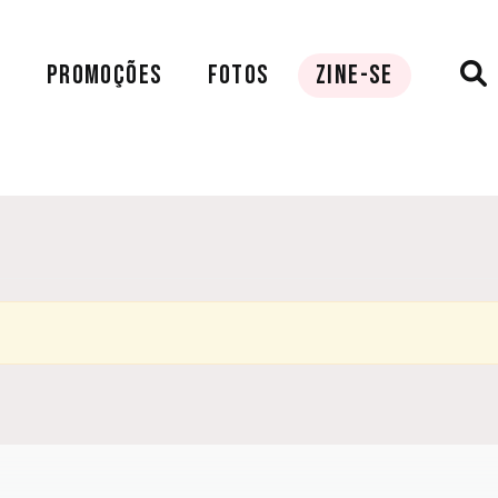
A
PROMOÇÕES
FOTOS
ZINE-SE