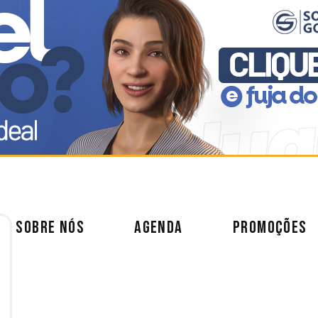
SOBRE NÓS
AGENDA
PROMOÇÕES