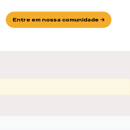
Entre em nossa comunidade